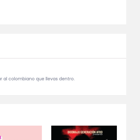
r al colombiano que llevas dentro.