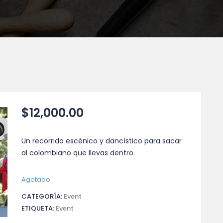
$
12,000.00
Un recorrido escénico y dancístico para sacar
al colombiano que llevas dentro.
Agotado
CATEGORÍA:
Event
ETIQUETA:
Event