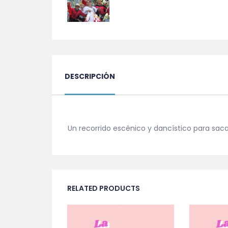
DESCRIPCIÓN
Un recorrido escénico y dancístico para saca
RELATED PRODUCTS