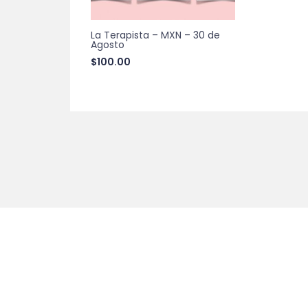
La Terapista – MXN – 30 de
Agosto
$
100.00