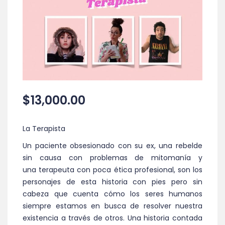
$
13,000.00
La Terapista
Un paciente obsesionado con su ex, una rebelde
sin causa con problemas de mitomanía y
una
terapeuta
con poca ética profesional, son los
personajes de esta historia con pies pero sin
cabeza que cuenta cómo los seres humanos
siempre estamos en busca de resolver nuestra
existencia a través de otros. Una historia contada