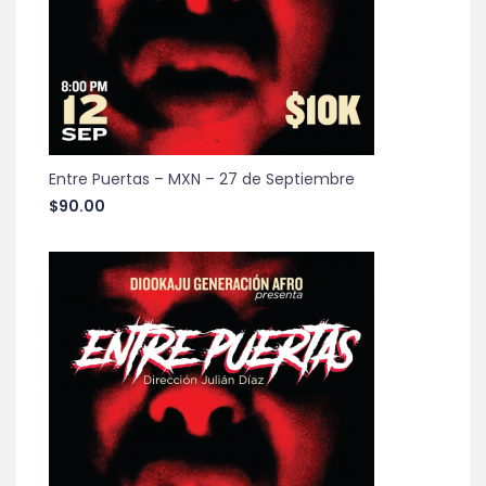
Entre Puertas – MXN – 27 de Septiembre
$
90.00