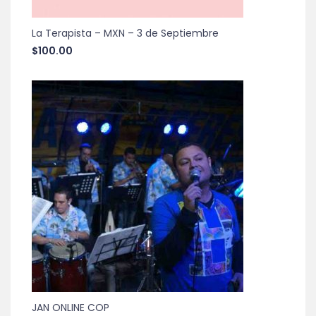
La Terapista – MXN – 3 de Septiembre
$
100.00
JAN ONLINE COP