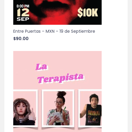
Entre Puertas – MXN – 19 de Septiembre
$
90.00