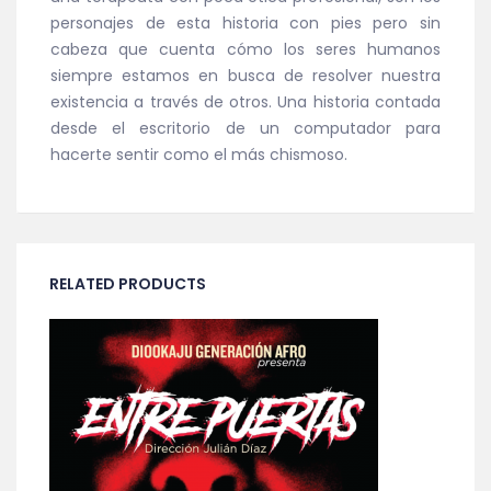
personajes de esta historia con pies pero sin
cabeza que cuenta cómo los seres humanos
siempre estamos en busca de resolver nuestra
existencia a través de otros. Una historia contada
desde el escritorio de un computador para
hacerte sentir como el más chismoso.
RELATED PRODUCTS