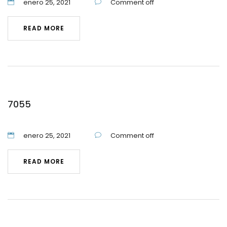
enero 25, 2021
Comment off
READ MORE
7055
enero 25, 2021
Comment off
READ MORE