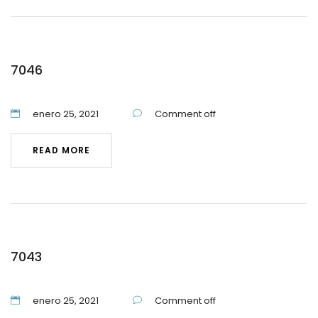
7046
enero 25, 2021
Comment off
READ MORE
7043
enero 25, 2021
Comment off