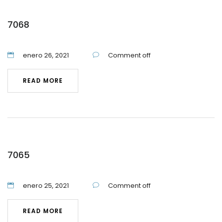
7068
enero 26, 2021
Comment off
READ MORE
7065
enero 25, 2021
Comment off
READ MORE