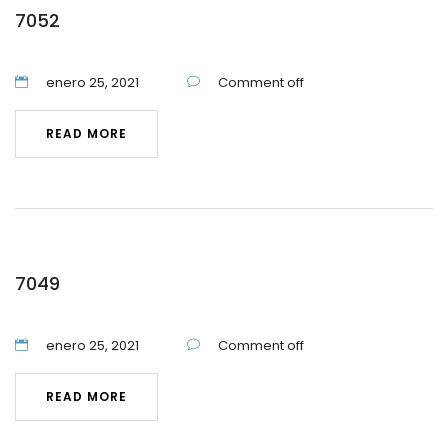
7052
enero 25, 2021
Comment off
READ MORE
7049
enero 25, 2021
Comment off
READ MORE